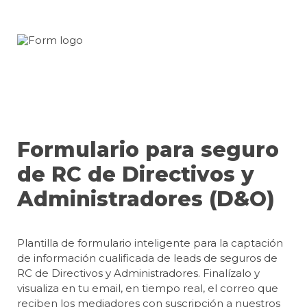
Formulario para seguro 
de RC de Directivos y 
Administradores (D&O)
Plantilla de formulario inteligente para la captación 
de información cualificada de leads de seguros de 
RC de Directivos y Administradores. Finalízalo y 
visualiza en tu email, en tiempo real, el correo que 
reciben los mediadores con suscripción a nuestros 