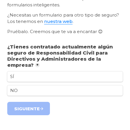
formularios inteligentes.
¿Necesitas un formulario para otro tipo de seguro? 
Los tenemos en 
nuestra web
.
¿Tienes contratado actualmente algún 
seguro de Responsabilidad Civil para 
Directivos y Administradores de la 
empresa?
*
SÍ
NO
SIGUIENTE